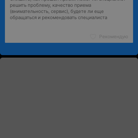
Рекомендую