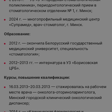
поликлиника», периодонтологический прием в
стоматологическом отделении № 1, г. Минск;
2024 г. —
многопрофильный медицинский центр
«Супрамед»
, врач-стоматолог, г. Минск.
Образование:
2012 г. — окончила Белорусский государственный
медицинский университет, специальность
«стоматология»;
2012–2013 гг. — интернатура в УЗ «Борисовская
ЦРБ».
Курсы, повышение квалификации:
16.03.2013–20.03.2013 — стажировалась на рабочем
месте врача — онколога-оториноларинголога,
Минский городской клинический онкологический
диспансер;
2014 г. — «Клиническая фармакология и