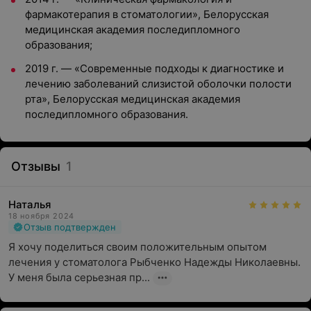
фармакотерапия в стоматологии», Белорусская
медицинская академия последипломного
образования;
2019 г. — «Современные подходы к диагностике и
лечению заболеваний слизистой оболочки полости
рта», Белорусская медицинская академия
последипломного образования.
Отзывы
1
Наталья
18 ноября 2024
Отзыв подтвержден
Я хочу поделиться своим положительным опытом 
лечения у стоматолога Рыбченко Надежды Николаевны. 
У меня была серьезная пр...