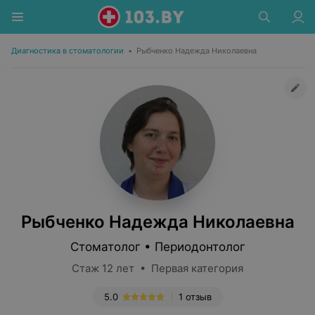
Диагностика в стоматологии
•
Рыбченко Надежда Николаевна
Рыбченко Надежда Николаевна
Стоматолог • Периодонтолог
Стаж 12 лет • Первая категория
5.0
1 отзыв