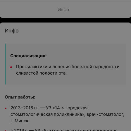
Инфо
Инфо
Специализация:
Профилактики и лечения болезней пародонта и
слизистой полости рта.
Опыт работы:
2013–2016 гг. — УЗ «14-я городская
стоматологическая поликлиника», врач-стоматолог,
г. Минск;
с 2016 г. — УЗ «5-я городская стоматологическая