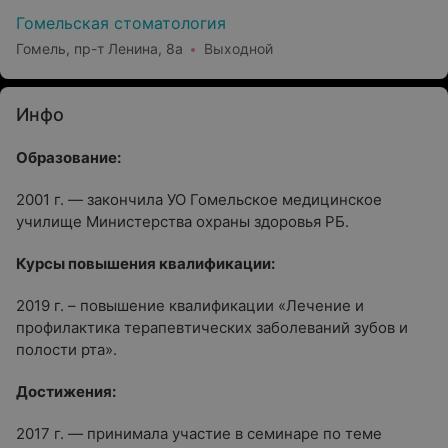
Гомельская стоматология
Гомель, пр-т Ленина, 8а
Выходной
Инфо
Образование:
2001 г. — закончила УО Гомельское медицинское
училище Министерства охраны здоровья РБ.
Курсы повышения квалификации:
2019 г. – повышение квалификации «Лечение и
профилактика терапевтических заболеваний зубов и
полости рта».
Достижения:
2017 г. — принимала участие в семинаре по теме