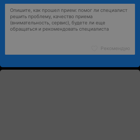
Рекомендую