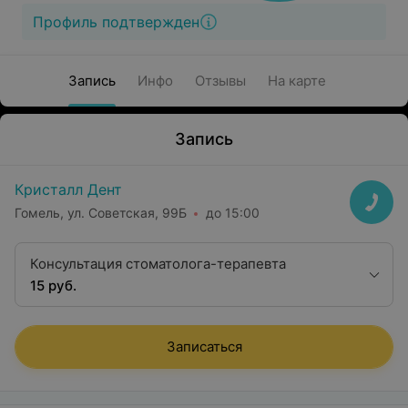
Профиль подтвержден
Запись
Инфо
Отзывы
На карте
Запись
Кристалл Дент
Гомель, ул. Советская, 99Б
до 15:00
Консультация стоматолога-терапевта
15 руб.
Записаться