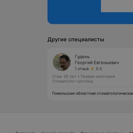
Другие специалисты
Гудень
Георгий Евгеньевич
1 отзыв
5.0
Стаж 35 лет
•
Первая категория
Стоматолог-ортопед
Гомельская областная стоматологическа
поликлиника