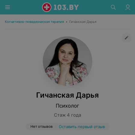
Когнитивно-поведенческая терапия
•
Гичанская Дарья
Гичанская Дарья
Психолог
Стаж 4 года
Нет отзывов
Оставить первый отзыв