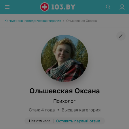
Когнитивно-поведенческая терапия
•
Ольшевская Оксана
Ольшевская Оксана
Психолог
Стаж 4 года • Высшая категория
Нет отзывов
Оставить первый отзыв