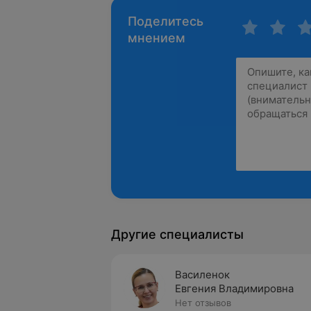
Поделитесь
мнением
Другие специалисты
Василенок
Евгения Владимировна
Нет отзывов