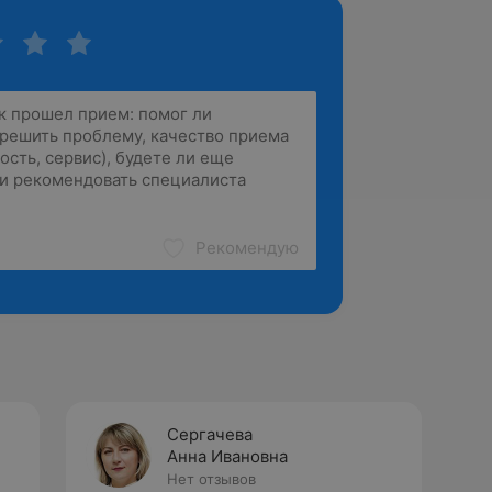
Рекомендую
Сергачева
Анна Ивановна
Нет отзывов