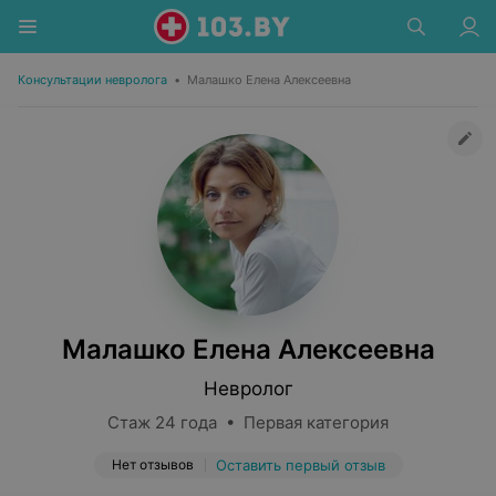
Консультации невролога
•
Малашко Елена Алексеевна
Малашко Елена Алексеевна
Невролог
Стаж 24 года • Первая категория
Нет отзывов
Оставить первый отзыв