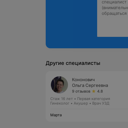
Другие специалисты
Кононович
Ольга Сергеевна
9 отзывов
4.8
Стаж 16 лет
•
Первая категория
Гинеколог • Акушер • Врач УЗД
Марта