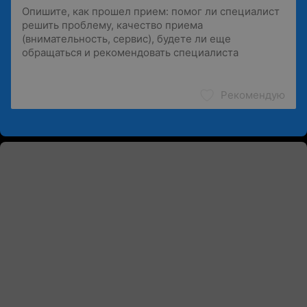
Рекомендую