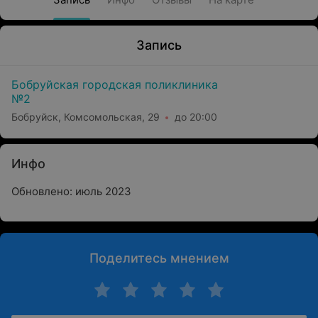
Запись
Бобруйская городская поликлиника
№2
Бобруйск, Комсомольская, 29
до 20:00
Инфо
Обновлено: июль 2023
Поделитесь мнением