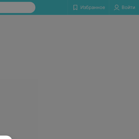
Избранное
Войти