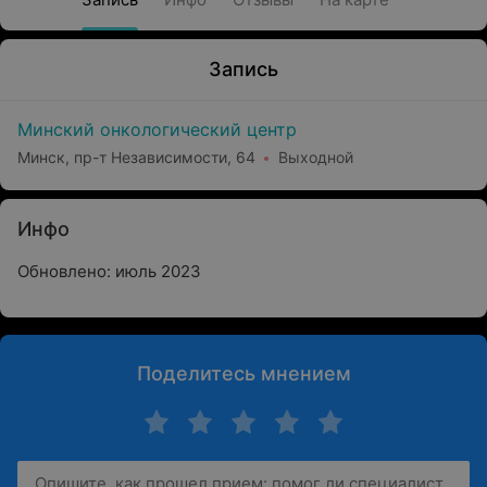
Запись
Минский онкологический центр
Минск, пр-т Независимости, 64
Выходной
Инфо
Обновлено: июль 2023
Поделитесь мнением