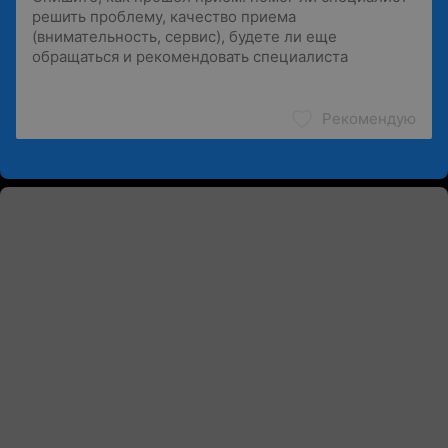
Рекомендую