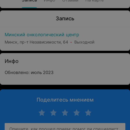
Запись
Минский онкологический центр
Минск, пр-т Независимости, 64
Выходной
Инфо
Обновлено: июль 2023
Поделитесь мнением