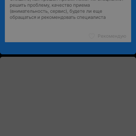
Рекомендую