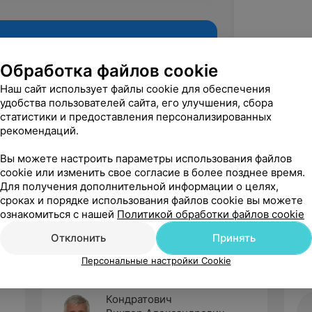
Обработка файлов cookie
Наш сайт использует файлы cookie для обеспечения
удобства пользователей сайта, его улучшения, сбора
статистики и предоставления персонализированных
рекомендаций.
Вы можете настроить параметры использования файлов
cookie или изменить свое согласие в более позднее время.
Рекомендую
Для получения дополнительной информации о целях,
сроках и порядке использования файлов cookie вы можете
ознакомиться с нашей
Политикой обработки файлов cookie
Отклонить
Принять
Персональные настройки Cookie
Кондратович