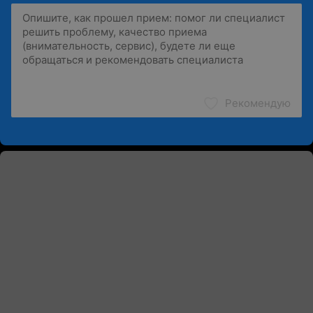
Рекомендую