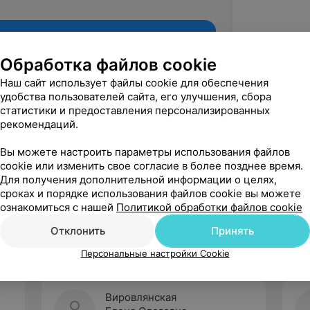
Обработка файлов cookie
Наш сайт использует файлы cookie для обеспечения
удобства пользователей сайта, его улучшения, сбора
статистики и предоставления персонализированных
рекомендаций.
Вы можете настроить параметры использования файлов
cookie или изменить свое согласие в более позднее время.
Для получения дополнительной информации о целях,
Рекомендую
сроках и порядке использования файлов cookie вы можете
ознакомиться с нашей
Политикой обработки файлов cookie
Отклонить
Принять
Персональные настройки Cookie
Вировлянская