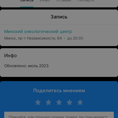
Запись
Минский онкологический центр
Минск, пр-т Независимости, 64
до 20:00
Инфо
Обновлено: июль 2023
Поделитесь мнением