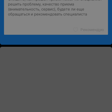
Рекомендую