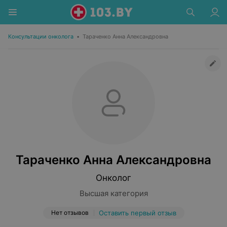
Консультации онколога
•
Тараченко Анна Александровна
Тараченко Анна Александровна
Онколог
Высшая категория
Нет отзывов
Оставить первый отзыв