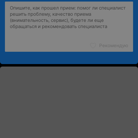
Рекомендую