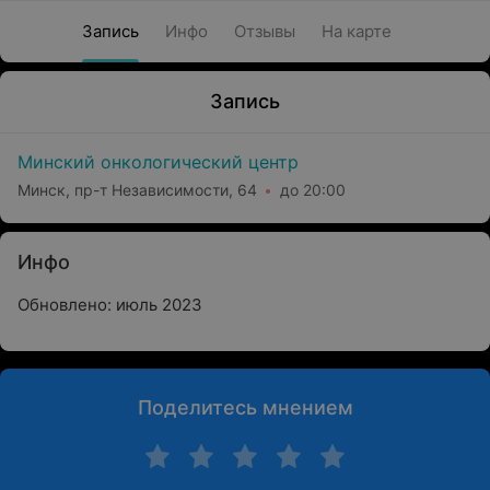
Запись
Инфо
Отзывы
На карте
Запись
Минский онкологический центр
Минск, пр-т Независимости, 64
до 20:00
Инфо
Обновлено: июль 2023
Поделитесь мнением