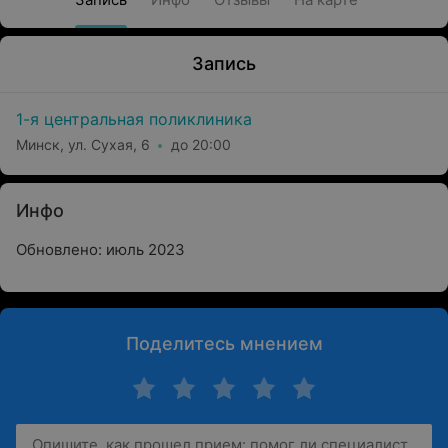
Запись
1-я центральная поликлиника
Минск, ул. Сухая, 6
до 20:00
Инфо
Обновлено: июль 2023
Поделитесь мнением