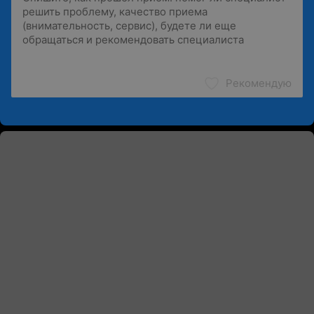
Рекомендую