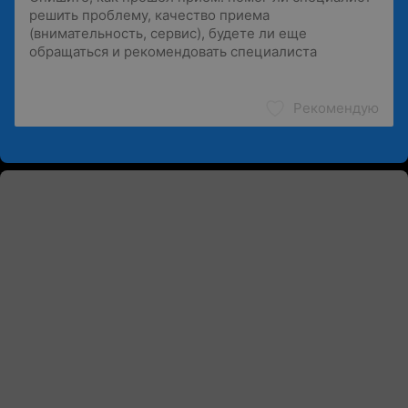
Рекомендую