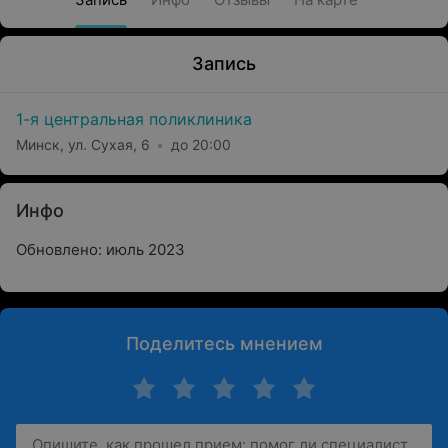
Запись
1-я центральная поликлиника
Минск, ул. Сухая, 6
до 20:00
Инфо
Обновлено: июль 2023
Поделитесь мнением