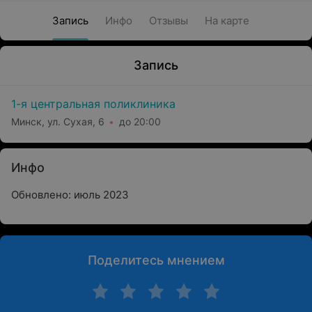
Запись
Инфо
Отзывы
На карте
Запись
1-я центральная поликлиника
Минск, ул. Сухая, 6
до 20:00
Инфо
Обновлено: июль 2023
Поделитесь мнением