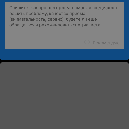
Рекомендую