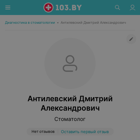
Диагностика в стоматологии
•
Антилевский Дмитрий Александрович
Антилевский Дмитрий
Александрович
Стоматолог
Нет отзывов
Оставить первый отзыв