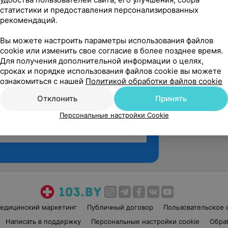
статистики и предоставления персонализированных
рекомендаций.
Вы можете настроить параметры использования файлов
cookie или изменить свое согласие в более позднее время.
Для получения дополнительной информации о целях,
сроках и порядке использования файлов cookie вы можете
ознакомиться с нашей
Политикой обработки файлов cookie
Отклонить
Принять
Персональные настройки Cookie
Рекомендую
едицинский маркетинг
Публичный договор
Пользовательское 
Написать в поддержку
Персональные настройки cookie
Обра