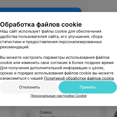
Обработка файлов cookie
Наш сайт использует файлы cookie для обеспечения
удобства пользователей сайта, его улучшения, сбора
статистики и предоставления персонализированных
рекомендаций.
Вы можете настроить параметры использования файлов
cookie или изменить свое согласие в более позднее время.
Для получения дополнительной информации о целях,
Рекомендую
сроках и порядке использования файлов cookie вы можете
ознакомиться с нашей
Политикой обработки файлов cookie
Отклонить
Принять
Персональные настройки Cookie
Сивец