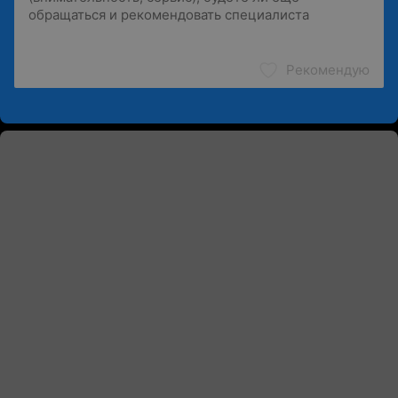
Рекомендую