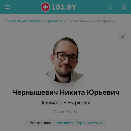
Консультация психиатра-нарколога
•
Чернышевич Никита Юрьевич
Чернышевич Никита Юрьевич
Психиатр • Нарколог
Стаж 7 лет
Нет отзывов
Оставить первый отзыв