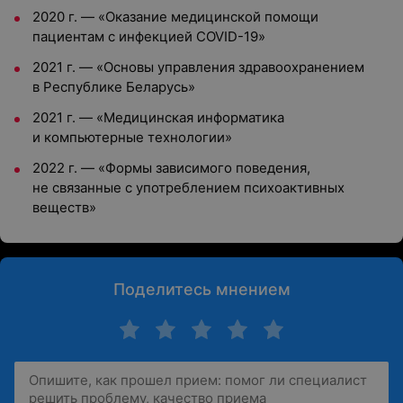
2020 г. — «Оказание медицинской помощи
пациентам с инфекцией COVID-19»
2021 г. — «Основы управления здравоохранением
в Республике Беларусь»
2021 г. — «Медицинская информатика
и компьютерные технологии»
2022 г. — «Формы зависимого поведения,
не связанные с употреблением психоактивных
веществ»
Поделитесь мнением