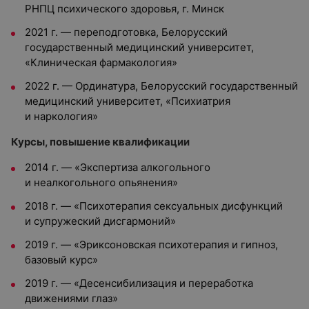
РНПЦ психического здоровья, г. Минск
2021 г. — переподготовка, Белорусский
государственный медицинский университет,
«Клиническая фармакология»
2022 г. — Ординатура, Белорусский государственный
медицинский университет, «Психиатрия
и наркология»
Курсы, повышение квалификации
2014 г. — «Экспертиза алкогольного
и неалкогольного опьянения»
2018 г. — «Психотерапия сексуальных дисфункций
и супружеский дисгармоний»
2019 г. — «Эриксоновская психотерапия и гипноз,
базовый курс»
2019 г. — «Десенсибилизация и переработка
движениями глаз»