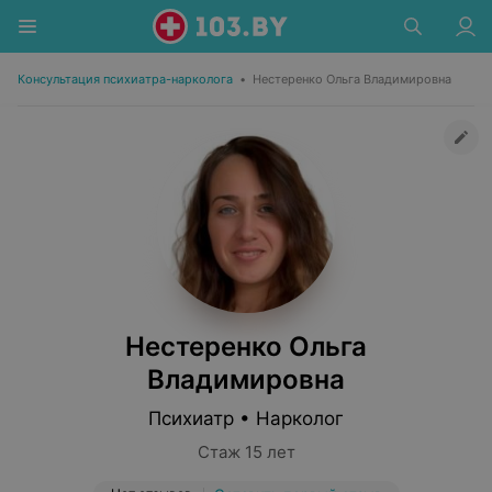
Консультация психиатра-нарколога
•
Нестеренко Ольга Владимировна
Нестеренко Ольга
Владимировна
Психиатр • Нарколог
Стаж 15 лет