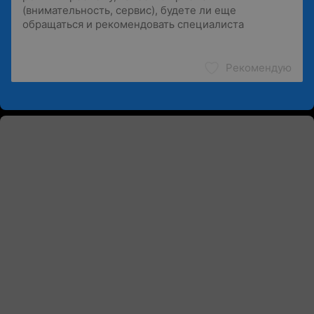
Рекомендую