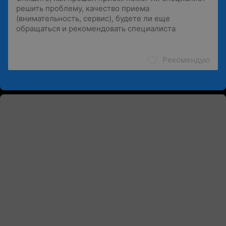
Рекомендую