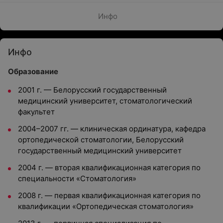
Инфо
Инфо
Образование
2001 г. — Белорусский государственный
медицинский университет, стоматологический
факультет
2004–2007 гг. — клиническая ординатура, кафедра
ортопедической стоматологии, Белорусский
государственный медицинский университет
2004 г. — вторая квалификационная категория по
специальности «Стоматология»
2008 г. — первая квалификационная категория по
квалификации «Ортопедическая стоматология»