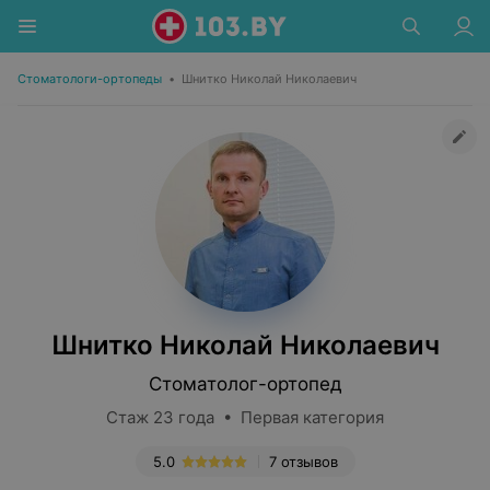
Стоматологи-ортопеды
•
Шнитко Николай Николаевич
Шнитко Николай Николаевич
Стоматолог-ортопед
Стаж 23 года • Первая категория
5.0
7 отзывов