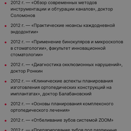
2012 г. — «Обзор современных методов
инструментации и обтурации каналов», доктор
Соломонов
2012 г. — «Практические нюансы каждодневной
эндодонтии»
2012 г. — «Применение бинокуляров и микроскопов
в стоматологии», факультет инновационной
стоматологии»
2012 г. — «Диагностика окклюзионных нарушений»,
доктор Ронкин
2012 г. — «Клинические аспекты планирования
изготовления ортопедических конструкций на
имплантатах», доктор Балабановский
2012 г. — «Основы планирования комплексного
ортопедического лечения»
2012 г. — «Отбеливание зубов системой ZOOM»
2012 г. — «Препарирование зубов под различные