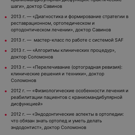
шаги», доктор Савинов
2013 г. — «Диагностика и формирование стратегии в
реставрационном, ортопедическом и
ортодонтическом лечении», доктор Савинов
2013 г. — мастер-класс по работе с системой SAF
2013 г. — «Алгоритмы клинических процедур»,
доктор Соломонов
2013 г. — «Перелечивание (ортоградная ревизия):
клинические решения и техники», доктор
Соломонов
2012 г. — «Физиологические особенности лечения и
реабилитации пациентов с краниомандибулярной
дисфункцией»
2012 г. — «Эндодонтические аспекты в ортопедии:
что обязан знать ортопед и уметь делать
эндодонтист», доктор Соломонов