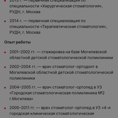
2013 г. — первичная специализация по
специальности «Хирургическая стоматология»,
РУДН, г. Москва
2014 г. — первичная специализация по
специальности «Терапевтическая стоматология»,
РУДН, г. Москва
Опыт работы
2001–2002 гг. — стажировка на базе Могилевской
областной детской стоматологической поликлиники
2002–2004 гг. — врач стоматолог-ортодонт в
Могилевской областной детской стоматологической
поликлиники
2004–2005 гг. — врач стоматолог-ортопед в УЗ
«Городская стоматологическая поликлиника №2
г.Могилева»
2005–2011 гг. — врач стоматолог-ортопед в УЗ «4-я
городская клиническая стоматологическая