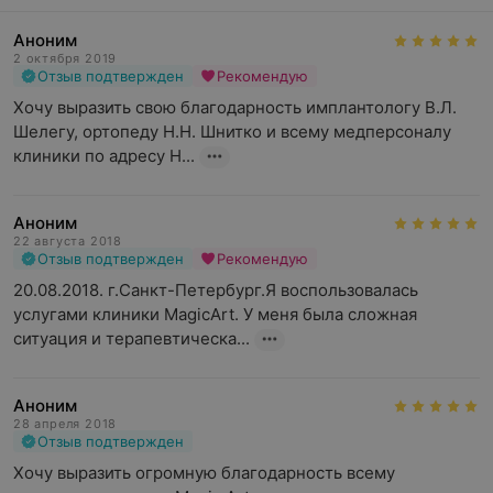
Аноним
2 октября 2019
Отзыв подтвержден
Рекомендую
Хочу выразить свою благодарность имплантологу В.Л. 
Шелегу, ортопеду Н.Н. Шнитко и всему медперсоналу 
клиники по адресу Н...
Аноним
22 августа 2018
Отзыв подтвержден
Рекомендую
20.08.2018. г.Санкт-Петербург.Я воспользовалась 
услугами клиники MagicArt. У меня была сложная 
ситуация и терапевтическа...
Аноним
28 апреля 2018
Отзыв подтвержден
Хочу выразить огромную благодарность всему 