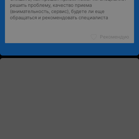
Рекомендую