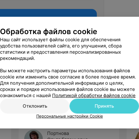
Обработка файлов cookie
Наш сайт использует файлы cookie для обеспечения
удобства пользователей сайта, его улучшения, сбора
статистики и предоставления персонализированных
рекомендаций.
Вы можете настроить параметры использования файлов
cookie или изменить свое согласие в более позднее время.
Рекомендую
Для получения дополнительной информации о целях,
сроках и порядке использования файлов cookie вы можете
ознакомиться с нашей
Политикой обработки файлов cookie
Отклонить
Принять
Персональные настройки Cookie
Портнова