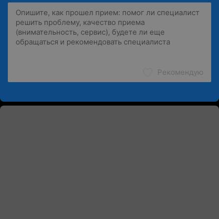
Рекомендую