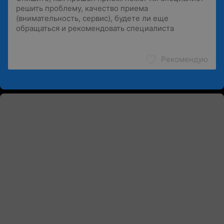
Рекомендую