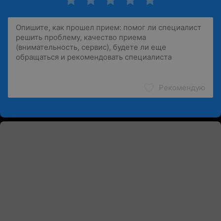
Рекомендую