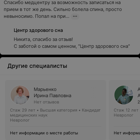
Спасибо медцентру за возможность записаться на 
прием в тот же день. Сильно болела спина, просто 
невыносимо. Попал на при...
Центр здорового сна
Никита, спасибо за отзыв!

С заботой о самом ценном, "Центр здорового сна"
Другие специалисты
Марьенко
Ирина Павловна
Нет отзывов
2
Стаж 29 лет
•
Высшая категория
•
Кандидат
Стаж 12 лет
медицинских наук
Невролог
Невролог
Нет информации о месте работы
Нет информа