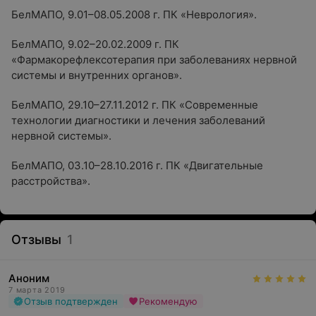
БелМАПО, 9.01–08.05.2008 г. ПК «Неврология».
БелМАПО, 9.02–20.02.2009 г. ПК
«Фармакорефлексотерапия при заболеваниях нервной
системы и внутренних органов».
БелМАПО, 29.10–27.11.2012 г. ПК «Современные
технологии диагностики и лечения заболеваний
нервной системы».
БелМАПО, 03.10–28.10.2016 г. ПК «Двигательные
расстройства».
Отзывы
1
Аноним
7 марта 2019
Отзыв подтвержден
Рекомендую