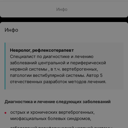
Инфо
Инфо
Невролог, рефлексотерапевт
Специалист по диагностике и лечению
заболеваний центральной и периферической
нервной системы , в т.ч. вертеброгенных,
патологии вестибулярной системы. Автор 5
отечественных разработок методов лечения.
Диагностика и лечение следующих заболеваний
острых и хронических вертеброгенных,
миофасциальных болевых синдромов,