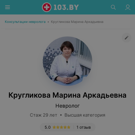
Консультации невролога
•
Кругликова Марина Аркадьевна
Кругликова Марина Аркадьевна
Невролог
Стаж 29 лет • Высшая категория
5.0
1 отзыв