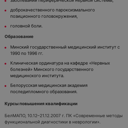
заболеваний периферической нервной системы,
доброкачественного пароксизмального
позиционного головокружения,
головной боли.
Образование
Минский государственный медицинский институт с
1990 по 1996 гг.
Клиническая ординатура на кафедре «Нервных
болезней» Минского государственного
медицинского института.
Белорусская медицинская академия
последипломного образования.
Курсы повышения квалификации
БелМАПО, 10.12–21.12.2007 г. ПК «Современные методы
функциональной диагностики в неврологии».