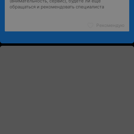
Рекомендую