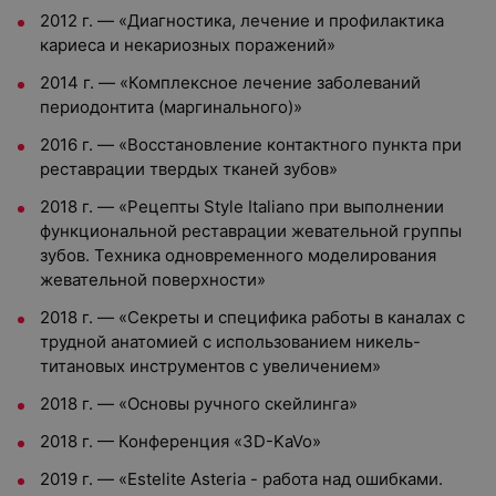
2012 г. — «Диагностика, лечение и профилактика
кариеса и некариозных поражений»
2014 г. —
«Комплексное лечение заболеваний
периодонтита (маргинального)»
2016 г. —
«Восстановление контактного пункта при
реставрации твердых тканей зубов»
2018 г. —
«Рецепты Style Italiano при выполнении
функциональной реставрации жевательной группы
зубов. Техника одновременного моделирования
жевательной поверхности»
2018 г. —
«Секреты и специфика работы в каналах с
трудной анатомией с использованием никель-
титановых инструментов с увеличением»
2018 г. —
«Основы ручного скейлинга»
2018 г. —
Конференция «3D-KaVo»
2019 г. —
«Estelite Asteria - работа над ошибками.