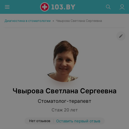
Диагностика в стоматологии
•
Чвырова Светлана Сергеевна
Чвырова Светлана Сергеевна
Стоматолог-терапевт
Стаж 20 лет
Нет отзывов
Оставить первый отзыв