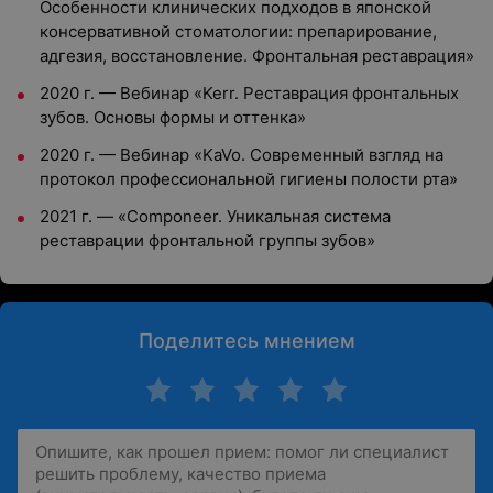
Особенности клинических подходов в японской
консервативной стоматологии: препарирование,
адгезия, восстановление. Фронтальная реставрация»
2020 г. —
Вебинар «Kerr. Реставрация фронтальных
зубов. Основы формы и оттенка»
2020 г. —
Вебинар «KaVo. Современный взгляд на
протокол профессиональной гигиены полости рта»
2021 г. —
«Componeer. Уникальная система
реставрации фронтальной группы зубов»
Поделитесь мнением