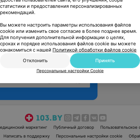
статистики и предоставления персонализированных
рекомендаций.
Вы можете настроить параметры использования файлов
cookie или изменить свое согласие в более позднее время.
Для получения дополнительной информации о целях,
сроках и порядке использования файлов cookie вы можете
ознакомиться с нашей
Политикой обработки файлов cookie
Отклонить
Принять
Персональные настройки Cookie
Рекомендую
едицинский маркетинг
Публичный договор
Пользовательское 
Написать в поддержку
Персональные настройки cookie
Обра