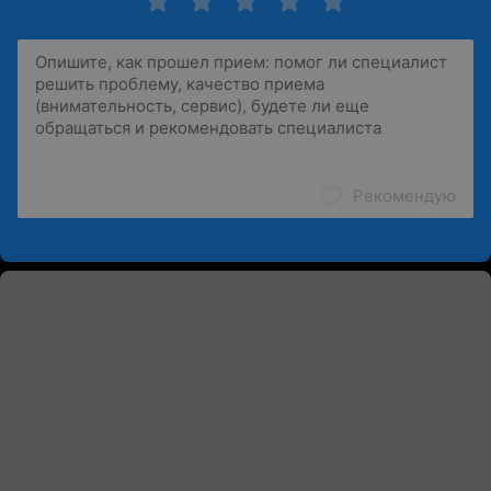
Рекомендую