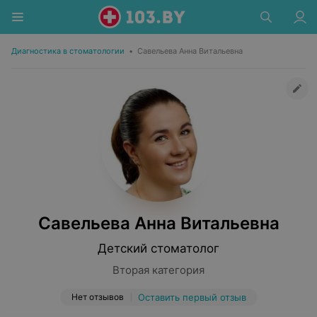
Диагностика в стоматологии
•
Савельева Анна Витальевна
Савельева Анна Витальевна
Детский стоматолог
Вторая категория
Нет отзывов
Оставить первый отзыв