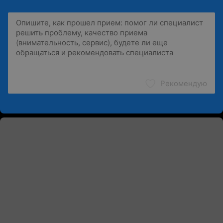
Рекомендую