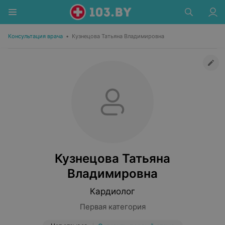
Консультация врача
•
Кузнецова Татьяна Владимировна
Кузнецова Татьяна
Владимировна
Кардиолог
Первая категория