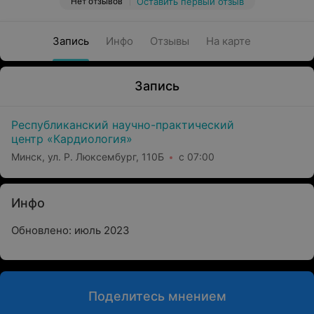
Нет отзывов
Оставить первый отзыв
Запись
Инфо
Отзывы
На карте
Запись
Республиканский научно-практический
центр «Кардиология»
Минск, ул. Р. Люксембург, 110Б
с 07:00
Инфо
Обновлено: июль 2023
Поделитесь мнением