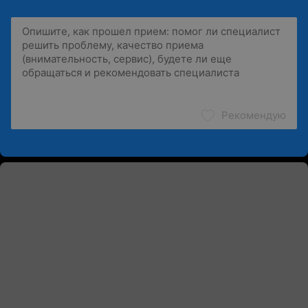
Рекомендую