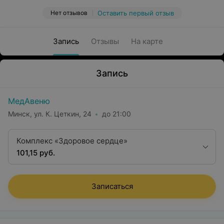
Нет отзывов
Оставить первый отзыв
Запись
Отзывы
На карте
Запись
МедАвеню
Минск, ул. К. Цеткин, 24
до 21:00
Комплекс «Здоровое сердце»
101,15 руб.
Записаться