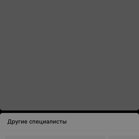
Другие специалисты