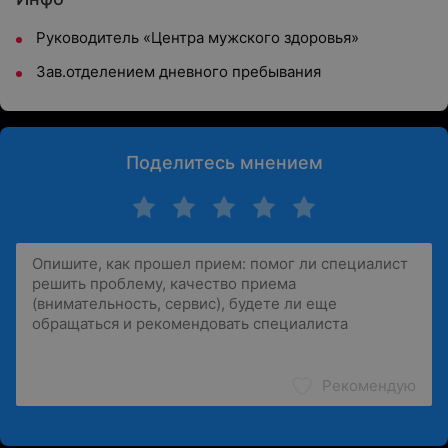
Руководитель «Центра мужского здоровья»
Зав.отделением дневного пребывания
Поделитесь мнением
Рекомендую