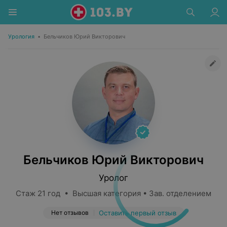
Урология
•
Бельчиков Юрий Викторович
Бельчиков Юрий Викторович
Уролог
Стаж 21 год • Высшая категория • Зав. отделением
Нет отзывов
Оставить первый отзыв