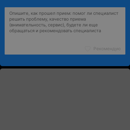
Рекомендую