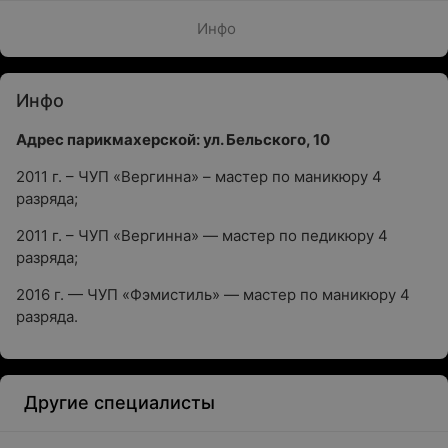
Инфо
Инфо
Адрес парикмахерской: ул. Бельского, 10
2011 г. – ЧУП «Вергинна» – мастер по маникюру 4
разряда;
2011 г. – ЧУП «Вергинна» — мастер по педикюру 4
разряда;
2016 г. — ЧУП «Фэмистиль» — мастер по маникюру 4
разряда.
Другие специалисты