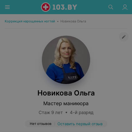
Коррекция нарощенных ногтей
•
Новикова Ольга
Новикова Ольга
Мастер маникюра
Стаж 9 лет • 4-й разряд
Нет отзывов
Оставить первый отзыв