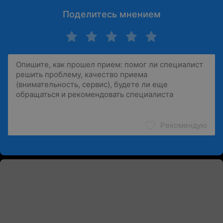
Поделитесь мнением
Рекомендую