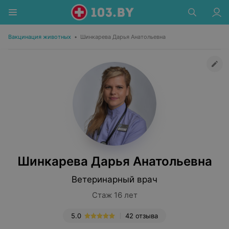
Вакцинация животных
•
Шинкарева Дарья Анатольевна
Шинкарева Дарья Анатольевна
Ветеринарный врач
Стаж 16 лет
5.0
42 отзыва