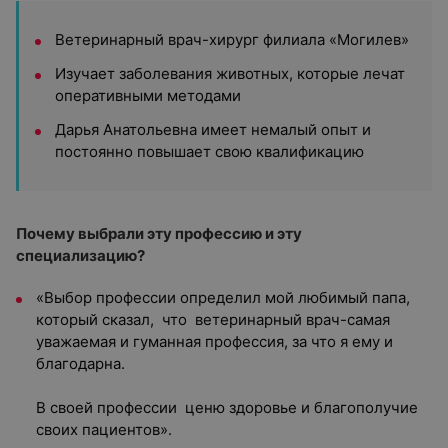
Ветеринарный врач-хирург филиала «Могилев»
Изучает заболевания животных, которые лечат
оперативными методами
Дарья Анатольевна имеет немалый опыт и
постоянно повышает свою квалификацию
Почему выбрали эту профессию и эту
специализацию?
«Выбор профессии определил мой любимый папа,
который сказал, что ветеринарный врач-самая
уважаемая и гуманная профессия, за что я ему и
благодарна.
В своей профессии ценю здоровье и благополучие
своих пациентов».