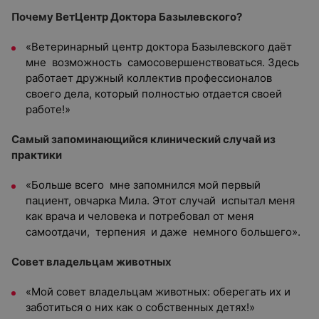
Почему ВетЦентр Доктора Базылевского?
«Ветеринарный центр доктора Базылевского даёт
мне возможность самосовершенствоваться. Здесь
работает дружный коллектив профессионалов
своего дела, который полностью отдается своей
работе!»
Самый запоминающийся клинический случай из
практики
«Больше всего мне запомнился мой первый
пациент, овчарка Мила. Этот случай испытал меня
как врача и человека и потребовал от меня
самоотдачи, терпения и даже немного большего».
Совет владельцам животных
«Мой совет владельцам животных: оберегать их и
заботиться о них как о собственных детях!»