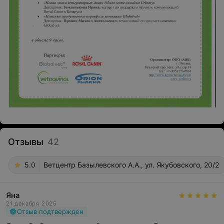
Отзывы
42
5.0
Ветцентр Базылевского А.А., ул. Якубовского, 20/2
Яна
21 декабря 2025
Отзыв подтвержден