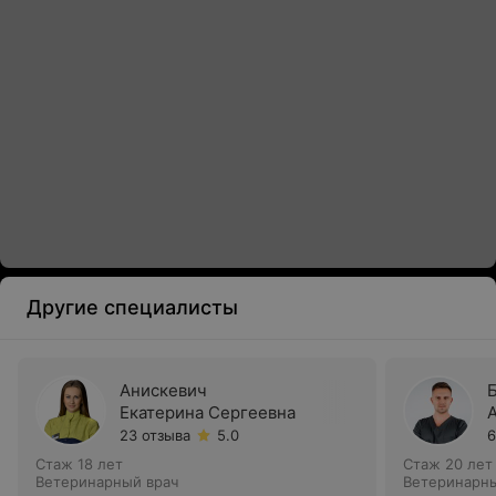
Другие специалисты
Анискевич
Екатерина Сергеевна
23 отзыва
5.0
6
Стаж 18 лет
Стаж 20 лет
Ветеринарный врач
Ветеринарны