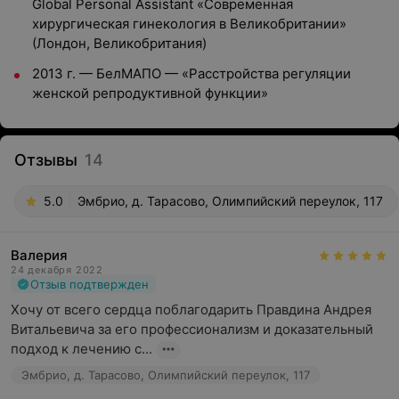
Global Personal Assistant «Современная
хирургическая гинекология в Великобритании»
(Лондон, Великобритания)
2013 г. — БелМАПО — «Расстройства регуляции
женской репродуктивной функции»
Отзывы
14
5.0
Эмбрио, д. Тарасово, Олимпийский переулок, 117
Валерия
24 декабря 2022
Отзыв подтвержден
Хочу от всего сердца поблагодарить Правдина Андрея 
Витальевича за его профессионализм и доказательный 
подход к лечению с...
Эмбрио, д. Тарасово, Олимпийский переулок, 117