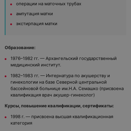
операции на маточных трубах
ампутация матки
экстирпация матки
Образование:
1976–1982 гг. — Архангельский государственный
медицинский институт.
1982–1983 гг. — Интернатура по акушерству и
гинекологии на базе Северной центральной
бассейновой больнице им.Н.А. Семашко (присвоена
квалификация врач акушер-гинеколог)
Курсы, повышение квалификации, сертификаты:
1998 г. — присвоена высшая квалификационная
категория