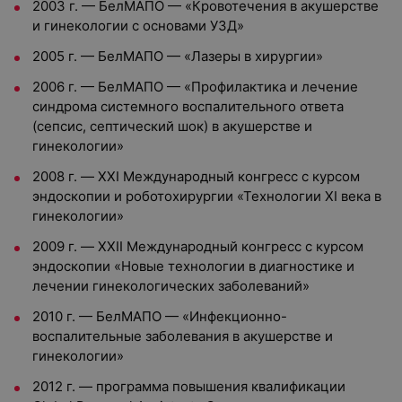
2003 г. — БелМАПО — «Кровотечения в акушерстве
и гинекологии с основами УЗД»
2005 г. — БелМАПО — «Лазеры в хирургии»
2006 г. — БелМАПО — «Профилактика и лечение
синдрома системного воспалительного ответа
(сепсис, септический шок) в акушерстве и
гинекологии»
2008 г. — XXI Международный конгресс с курсом
эндоскопии и роботохирургии «Технологии XI века в
гинекологии»
2009 г. — XXII Международный конгресс с курсом
эндоскопии «Новые технологии в диагностике и
лечении гинекологических заболеваний»
2010 г. — БелМАПО — «Инфекционно-
воспалительные заболевания в акушерстве и
гинекологии»
2012 г. — программа повышения квалификации