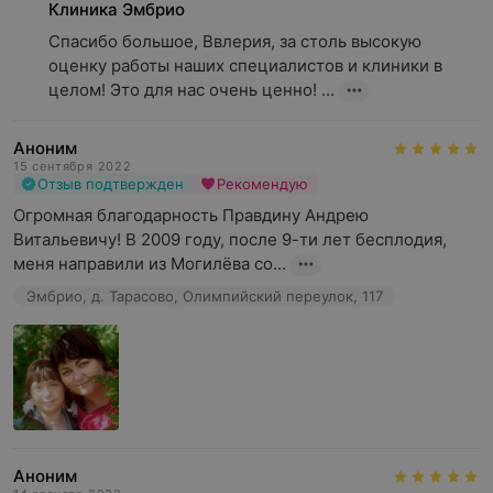
Клиника Эмбрио
Спасибо большое, Ввлерия, за столь высокую 
оценку работы наших специалистов и клиники в 
целом! Это для нас очень ценно! ...
Аноним
15 сентября 2022
Отзыв подтвержден
Рекомендую
Огромная благодарность Правдину Андрею 
Витальевичу! В 2009 году, после 9-ти лет бесплодия, 
меня направили из Могилёва со...
Эмбрио, д. Тарасово, Олимпийский переулок, 117
Аноним