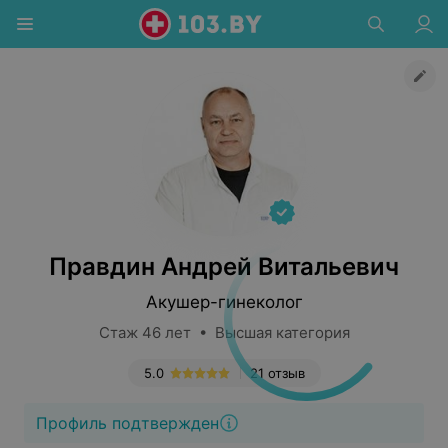
Правдин Андрей Витальевич
Акушер-гинеколог
Стаж 46 лет • Высшая категория
5.0
21 отзыв
Профиль подтвержден