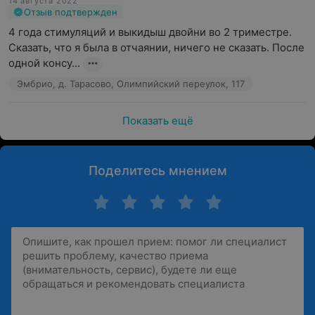
14 августа 2022
Отзыв подтвержден
4 года стимуляций и выкидыш двойни во 2 триместре.  
Сказать, что я была в отчаянии, ничего не сказать. После 
одной консу...
Эмбрио, д. Тарасово, Олимпийский переулок, 117
Показать ещё
Поделитесь мнением