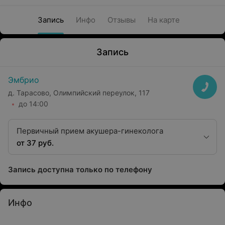
Запись
Инфо
Отзывы
На карте
Запись
Эмбрио
д. Тарасово, Олимпийский переулок, 117
до 14:00
Первичный прием акушера-гинеколога
от 37 руб.
Запись доступна только по телефону
Инфо