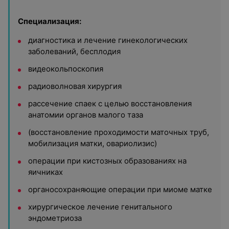
Специализация:
диагностика и лечение гинекологических
заболеваний, бесплодия
видеокольпоскопия
радиоволновая хирургия
рассечение спаек с целью восстановления
анатомии органов малого таза
(восстановление проходимости маточных труб,
мобилизация матки, овариолизис)
операции при кистозных образованиях на
яичниках
органосохраняющие операции при миоме матке
хирургическое лечение генитального
эндометриоза