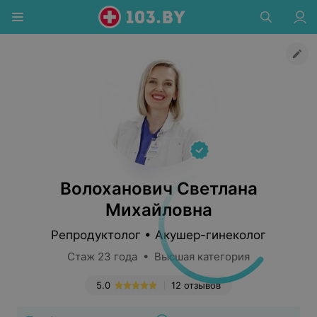
Волоханович Светлана
Михайловна
Репродуктолог • Акушер-гинеколог
Стаж 23 года • Высшая категория
5.0
12 отзывов