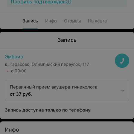
Профиль подтвержден
Запись
Инфо
Отзывы
На карте
Запись
Эмбрио
д. Тарасово, Олимпийский переулок, 117
с 09:00
Первичный прием акушера-гинеколога
от 37 руб.
Запись доступна только по телефону
Инфо