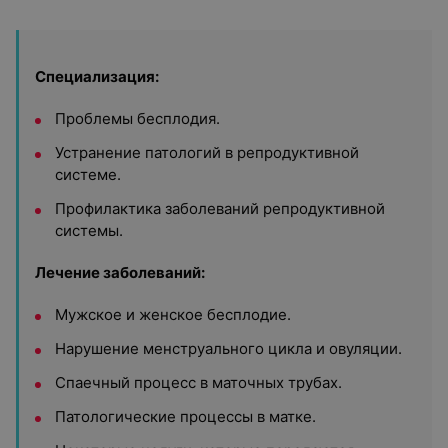
Специализация:
Проблемы бесплодия.
Устранение патологий в репродуктивной
системе.
Профилактика заболеваний репродуктивной
системы.
Лечение заболеваний:
Мужское и женское бесплодие.
Нарушение менструального цикла и овуляции.
Спаечный процесс в маточных трубах.
Патологические процессы в матке.