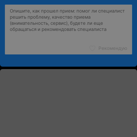
Рекомендую