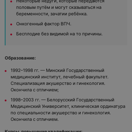
Некоторые недуги, которые передаются
половым путём и могут сказываться на
беременности, зачатии ребёнка.
Онкогенный фактор ВПЧ.
Бесплодие без видимой на то причины.
Образование:
1992–1998 гг. — Минский Государственный
медицинский институт, лечебный факультет.
Специализация акушерство и гинекология.
Окончила с отличием;
1998–2003 гг. — Белорусский Государственный
Медицинский Университет, клиническая ординатура
по специальности акушерство и гинекология.
Окончила с отличием.
Курсы, повышение квалификации: