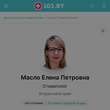
Диагностика в стоматологии
•
Масло Елена Петровна
Масло Елена Петровна
Стоматолог
Вторая категория
Нет отзывов
Оставить первый отзыв