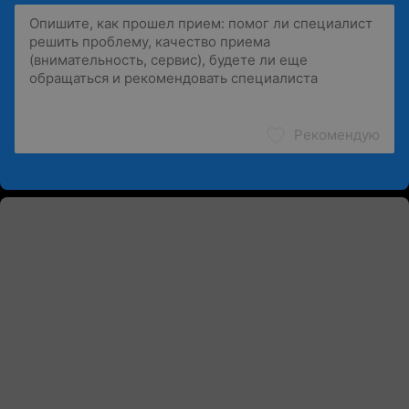
Рекомендую