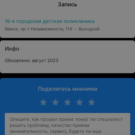
Запись
19-я городская детская поликлиника
Минск, пр-т Независимости, 119
Выходной
Инфо
Обновлено: август 2023
Поделитесь мнением