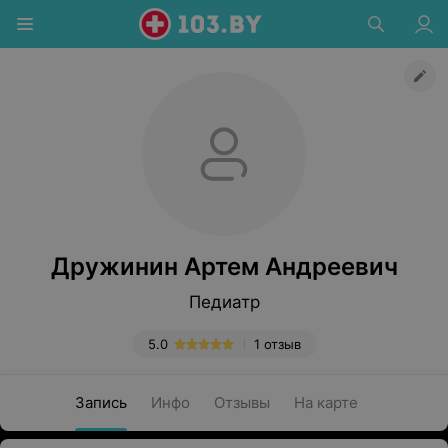
Дружинин Артем Андреевич
Педиатр
5.0
1 отзыв
Запись
Инфо
Отзывы
На карте