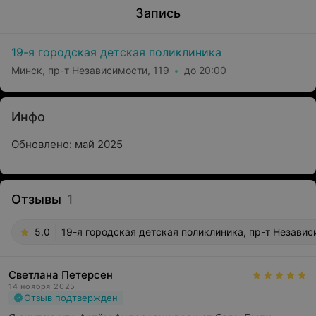
Запись
19-я городская детская поликлиника
Минск, пр-т Независимости, 119
до 20:00
Инфо
Обновлено: май 2025
Отзывы
1
5.0
19-я городская детская поликлиника, пр-т Независ
Светлана Петерсен
14 ноября 2025
Отзыв подтвержден