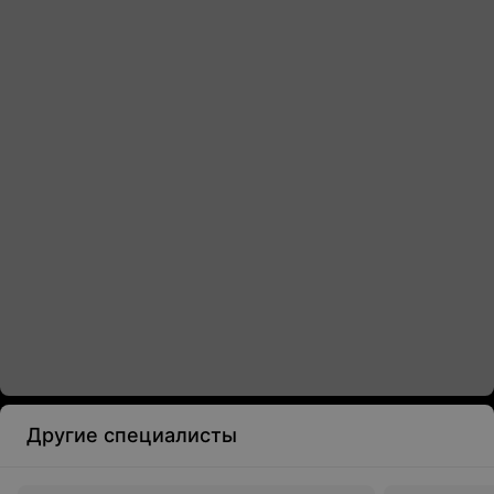
Другие специалисты