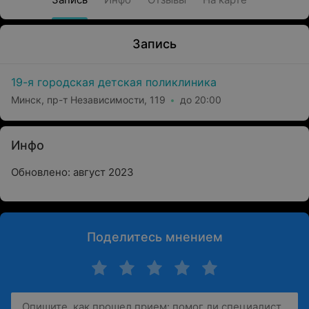
Запись
19-я городская детская поликлиника
Минск, пр-т Независимости, 119
до 20:00
Инфо
Обновлено: август 2023
Поделитесь мнением