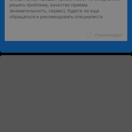
Рекомендую